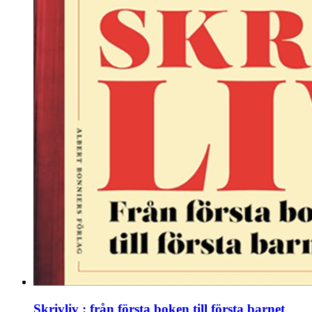
Skrivliv : från första boken till första barnet