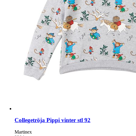
Collegetröja Pippi vinter stl 92
Martinex