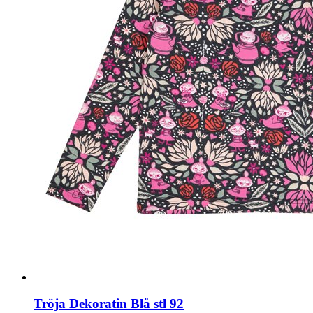
Tröja Dekoratin Blå stl 92