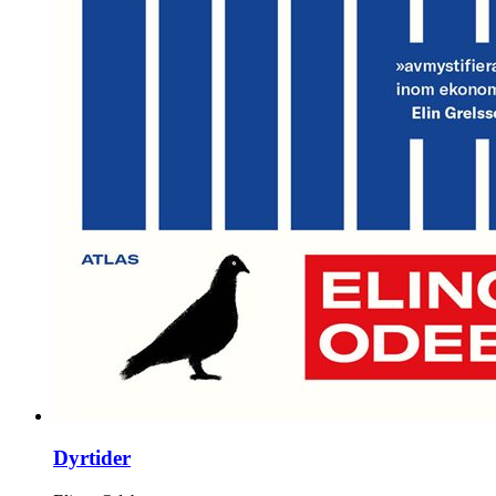
Dyrtider