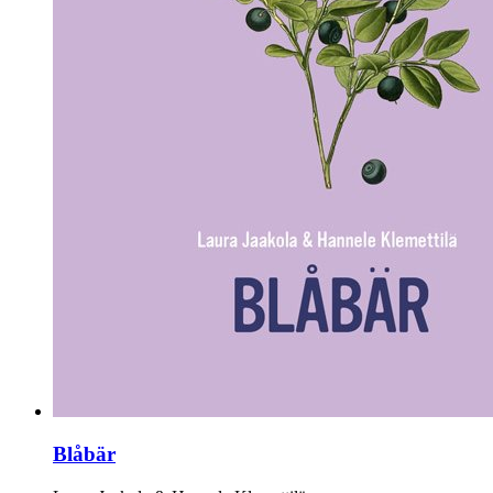
Blåbär