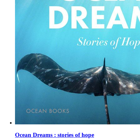
Ocean Dreams : stories of hope