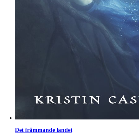
Det främmande landet