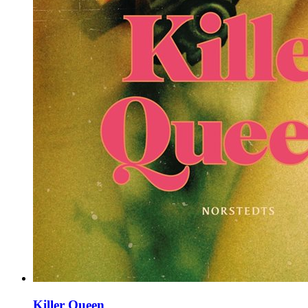
Killer Queen