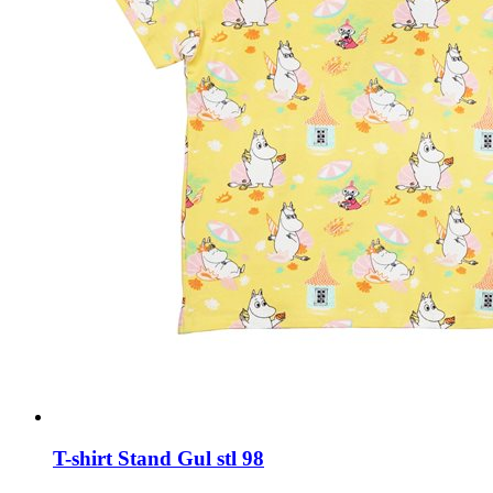
T-shirt Stand Gul stl 98