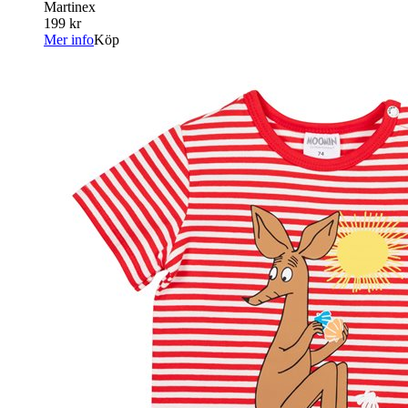
Martinex
199 kr
Mer info
Köp