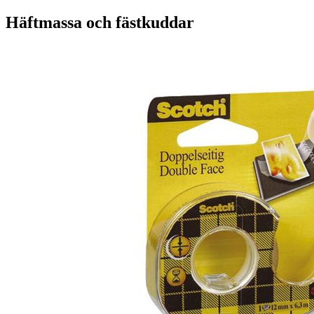
Häftmassa och fästkuddar