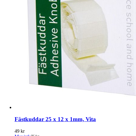
Fästkuddar 25 x 12 x 1mm, Vita
49 kr