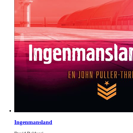
Ingenmansland