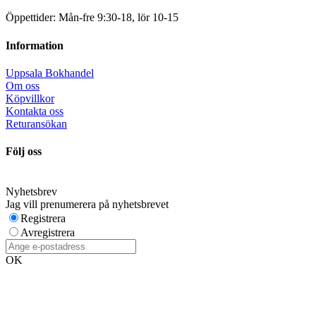
Öppettider: Mån-fre 9:30-18, lör 10-15
Information
Uppsala Bokhandel
Om oss
Köpvillkor
Kontakta oss
Returansökan
Följ oss
Nyhetsbrev
Jag vill prenumerera på nyhetsbrevet
Registrera
Avregistrera
OK