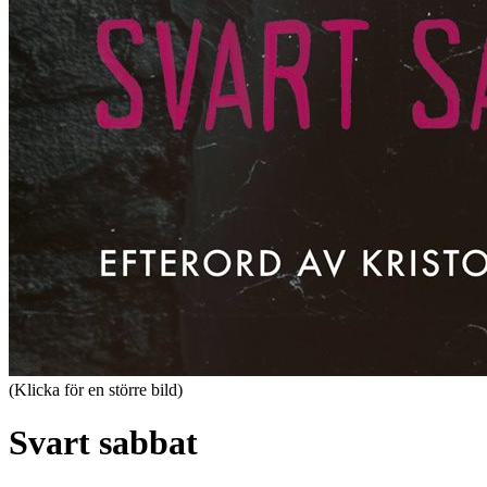
(Klicka för en större bild)
Svart sabbat