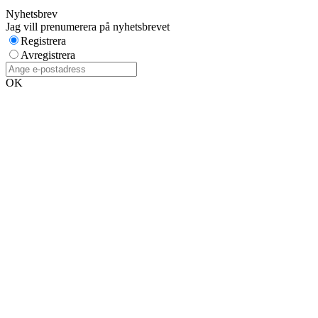
Nyhetsbrev
Jag vill prenumerera på nyhetsbrevet
Registrera
Avregistrera
OK