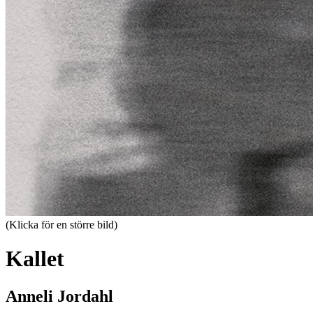
(Klicka för en större bild)
Kallet
Anneli Jordahl