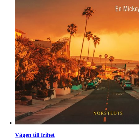
Vägen till frihet