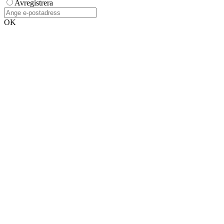
Avregistrera
OK