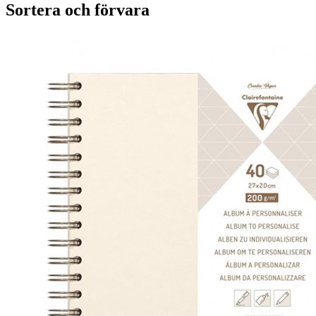
Sortera och förvara