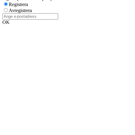
Registrera
Avregistrera
OK