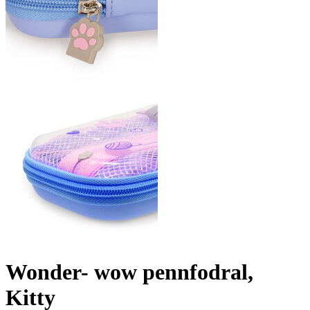
Wonder- wow pennfodral,
Kitty