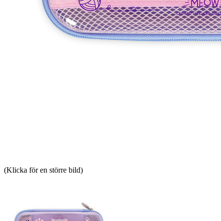
(Klicka för en större bild)