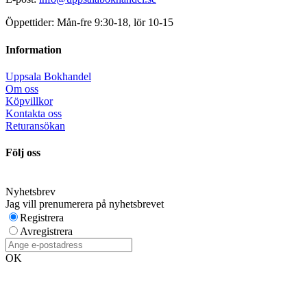
Öppettider: Mån-fre 9:30-18, lör 10-15
Information
Uppsala Bokhandel
Om oss
Köpvillkor
Kontakta oss
Returansökan
Följ oss
Nyhetsbrev
Jag vill prenumerera på nyhetsbrevet
Registrera
Avregistrera
OK