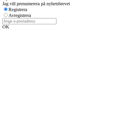
Jag vill prenumerera på nyhetsbrevet
Registrera
Avregistrera
OK