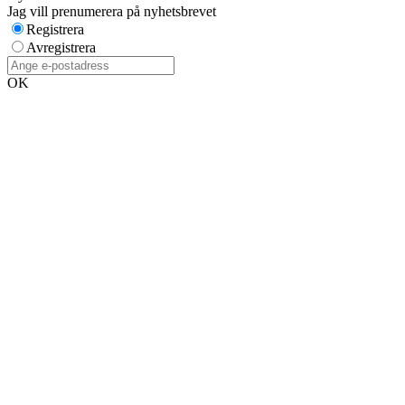
Jag vill prenumerera på nyhetsbrevet
Registrera
Avregistrera
OK