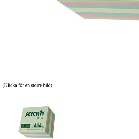
(Klicka för en större bild)