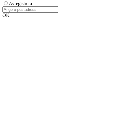
Avregistrera
OK