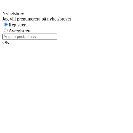
Nyhetsbrev
Jag vill prenumerera på nyhetsbrevet
Registrera
Avregistrera
OK