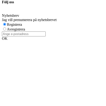
Följ oss
Nyhetsbrev
Jag vill prenumerera på nyhetsbrevet
Registrera
Avregistrera
OK