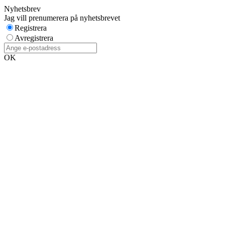
Nyhetsbrev
Jag vill prenumerera på nyhetsbrevet
Registrera
Avregistrera
OK