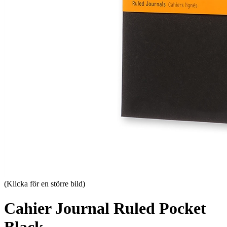
(Klicka för en större bild)
Cahier Journal Ruled Pocket