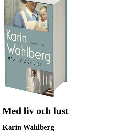
Med liv och lust
Karin Wahlberg