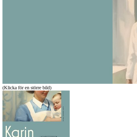
(Klicka för en större bild)