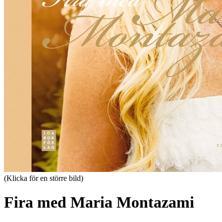
(Klicka för en större bild)
Fira med Maria Montazami