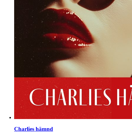
Charlies hämnd