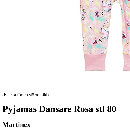
(Klicka för en större bild)
Pyjamas Dansare Rosa stl 80
Martinex