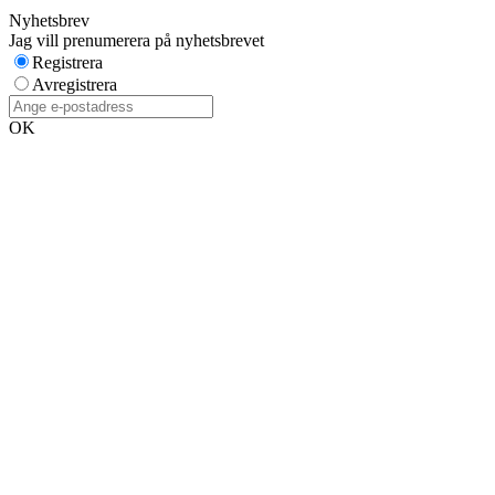
Nyhetsbrev
Jag vill prenumerera på nyhetsbrevet
Registrera
Avregistrera
OK