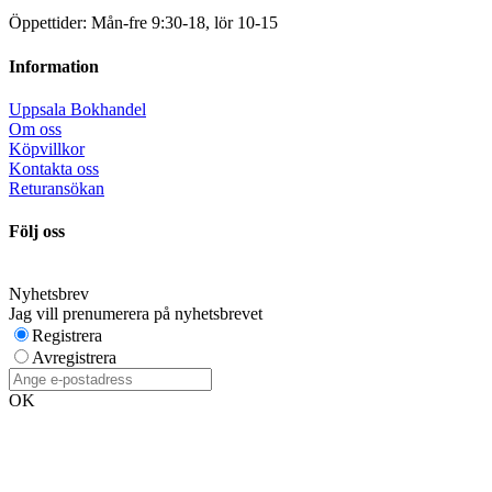
Öppettider: Mån-fre 9:30-18, lör 10-15
Information
Uppsala Bokhandel
Om oss
Köpvillkor
Kontakta oss
Returansökan
Följ oss
Nyhetsbrev
Jag vill prenumerera på nyhetsbrevet
Registrera
Avregistrera
OK