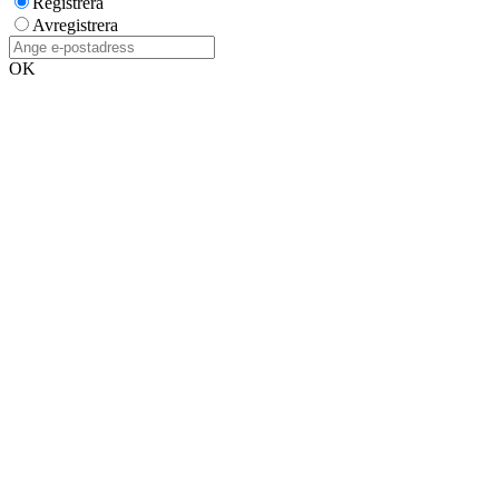
Registrera
Avregistrera
OK