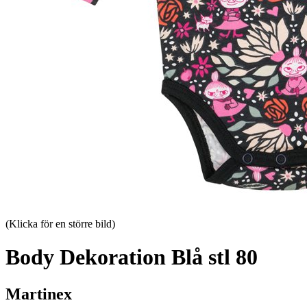
(Klicka för en större bild)
Body Dekoration Blå stl 80
Martinex