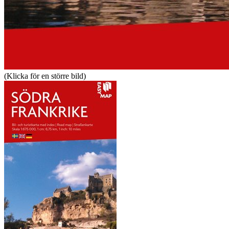
(Klicka för en större bild)