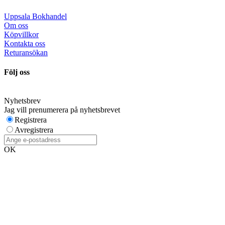
Uppsala Bokhandel
Om oss
Köpvillkor
Kontakta oss
Returansökan
Följ oss
Nyhetsbrev
Jag vill prenumerera på nyhetsbrevet
Registrera
Avregistrera
OK