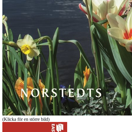
(Klicka för en större bild)