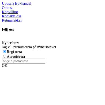
Uppsala Bokhandel
Om oss
Köpvillkor
Kontakta oss
Returansökan
Följ oss
Nyhetsbrev
Jag vill prenumerera på nyhetsbrevet
Registrera
Avregistrera
OK