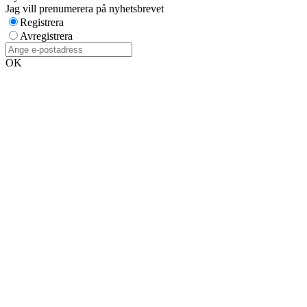
Jag vill prenumerera på nyhetsbrevet
Registrera
Avregistrera
OK