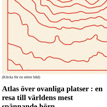
(Klicka för en större bild)
Atlas över ovanliga platser : en
resa till världens mest
spännande hörn