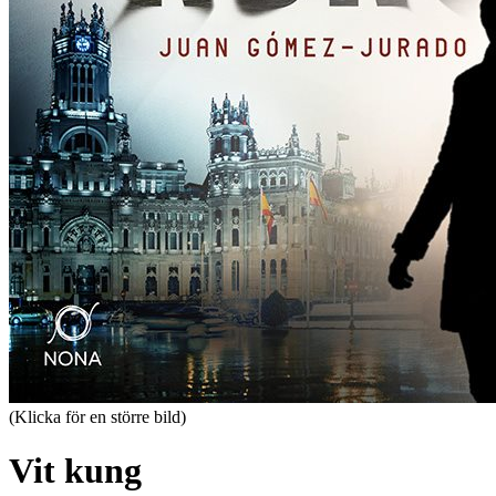
(Klicka för en större bild)
Vit kung