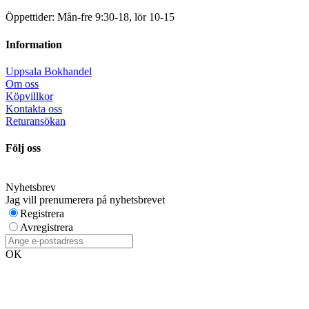
Öppettider: Mån-fre 9:30-18, lör 10-15
Information
Uppsala Bokhandel
Om oss
Köpvillkor
Kontakta oss
Returansökan
Följ oss
Nyhetsbrev
Jag vill prenumerera på nyhetsbrevet
Registrera
Avregistrera
OK