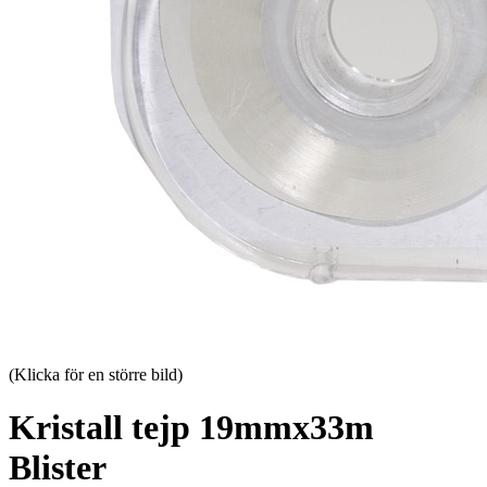
(Klicka för en större bild)
Kristall tejp 19mmx33m
Blister