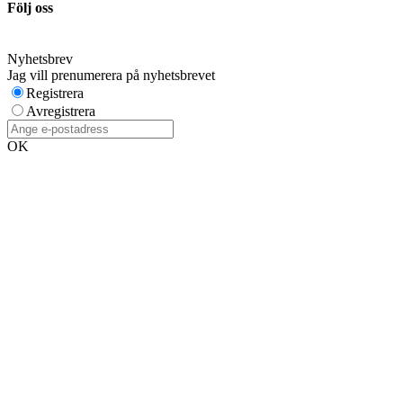
Följ oss
Nyhetsbrev
Jag vill prenumerera på nyhetsbrevet
Registrera
Avregistrera
OK